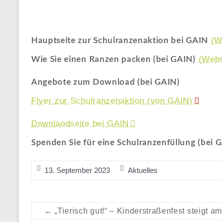
(W
Hauptseite zur Schulranzenaktion bei GAIN
(Webs
Wie Sie einen Ranzen packen (bei GAIN)
Angebote zum Download (bei GAIN)
Flyer zur Schulranzenaktion (von GAIN)
Downlaodseite bei GAIN
Spenden Sie für eine Schulranzenfüllung (bei 
13. September 2023
Aktuelles
←
„Tierisch gut!“ – Kinderstraßenfest steigt 