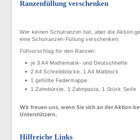
Ranzenfüllung verschenken
Wer keinen Schulranzen hat, aber die Aktion g
eine Schulranzen-Füllung verschenken:
Füllvorschlag für den Ranzen:
je 3 A4 Mathematik- und Deutschhefte
2 A4 Schreibblöcke, 1 A4 Malblock
1 gefüllte Federmappe
1 Zahnbürste, 1 Zahnpasta, 1 Stück Seife
Wir freuen uns, wenn Sie sich an der Aktion be
Unterstützern.
Hilfreiche Links