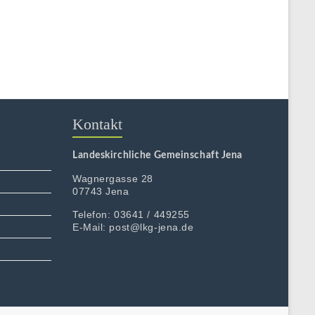
Kontakt
Landeskirchliche Gemeinschaft Jena
Wagnergasse 28
07743 Jena
Telefon: 03641 / 449255
E-Mail: post@lkg-jena.de