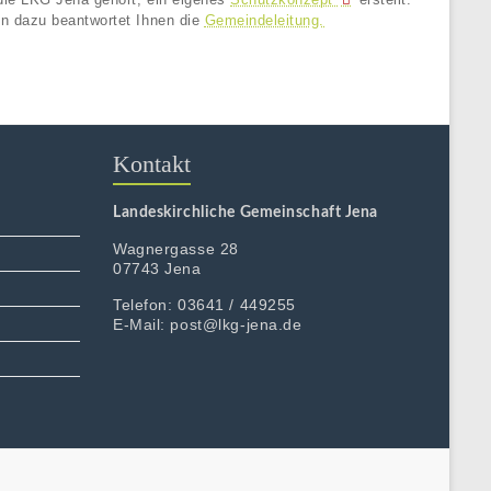
n dazu beantwortet Ihnen die
Gemeindeleitung.
Kontakt
Landeskirchliche Gemeinschaft Jena
Wagnergasse 28
07743 Jena
Telefon: 03641 / 449255
E-Mail: post@lkg-jena.de