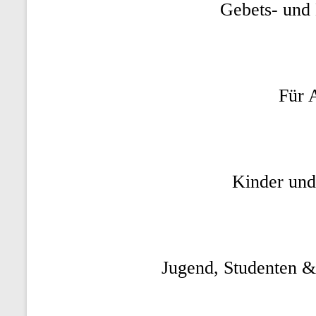
Gebets- und
Für 
Kinder und
Jugend, Studenten 