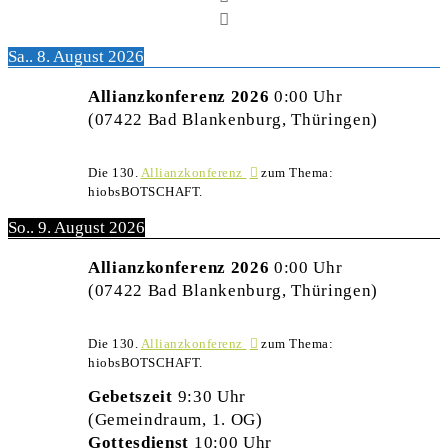
Sa.. 8. August 2026
Allianzkonferenz 2026
0:00
Uhr
(07422 Bad Blankenburg, Thüringen)
Die 130.
Allianzkonferenz
zum Thema:
hiobsBOTSCHAFT.
So.. 9. August 2026
Allianzkonferenz 2026
0:00
Uhr
(07422 Bad Blankenburg, Thüringen)
Die 130.
Allianzkonferenz
zum Thema:
hiobsBOTSCHAFT.
Gebetszeit
9:30
Uhr
(Gemeindraum, 1. OG)
Gottesdienst
10:00
Uhr