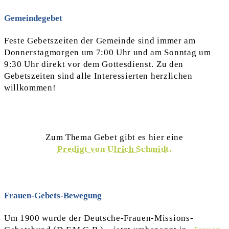
Gemeindegebet
Feste Gebetszeiten der Gemeinde sind immer am
Donnerstagmorgen um 7:00 Uhr und am Sonntag um
9:30 Uhr direkt vor dem Gottesdienst. Zu den
Gebetszeiten sind alle Interessierten herzlichen
willkommen!
Zum Thema Gebet gibt es hier eine
Predigt von Ulrich Schmidt.
Frauen-Gebets-Bewegung
Um 1900 wurde der Deutsche-Frauen-Missions-