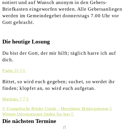
notiert und auf Wunsch anonym in den Gebets-
Briefkasten eingeworfen werden. Alle Gebetsanliegen
werden im Gemeindegebet donnerstags 7.00 Uhr vor
Gott gebracht.
Die heutige Losung
Du bist der Gott, der mir hilft; täglich harre ich auf
dich.
Psalm 25,5
Bittet, so wird euch gegeben; suchet, so werdet ihr
finden; klopfet an, so wird euch aufgetan.
Matthäus 7,7
© Evangelische Brüder-Unität – Herrnhuter Brüdergemeine
Weitere Informationen finden Sie hier
Die nächsten Termine