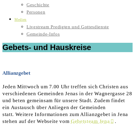
Geschichte
Personen
Medien
Livestream Predigten und Gottesdienste
Gemeinde-Infos
Gebets- und Hauskreise
Allianzgebet
Jeden Mittwoch um 7.00 Uhr treffen sich Christen aus
verschiedenen Gemeinden Jenas in der Wagnergasse 28
und beten gemeinsam für unsere Stadt. Zudem findet
ein Austausch über Anliegen der Gemeinden
statt. Weitere Informationen zum Allianzgebet in Jena
stehen auf der Webseite vom
Gebetsteam Jena
.