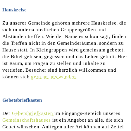
Hauskreise
Zu unserer Gemeinde gehören mehrere Hauskreise, die
sich in unterschiedlichen Gruppengrößen und
Abständen treffen. Wie der Name es schon sagt, finden
die Treffen nicht in den Gemeinderäumen, sondern zu
Hause statt. In Kleingruppen wird gemeinsam gebetet,
die Bibel gelesen, gegessen und das Leben geteilt. Hier
ist Raum, um Fragen zu stellen und Inhalte zu
vertiefen. Besucher sind herzlich willkommen und
können sich
gern an uns wenden.
Gebetsbriefkasten
Der
Gebetsbriefkasten
im Eingangs-Bereich unseres
Gemeinschaftshauses
ist ein Angebot an alle, die sich
Gebet wünschen. Anliegen aller Art können auf Zettel