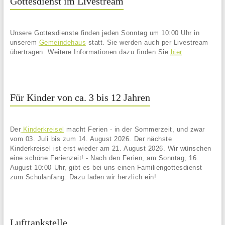
Gottesdienst im Livestream
Unsere Gottesdienste finden jeden Sonntag um 10:00 Uhr in
unserem
Gemeindehaus
statt. Sie werden auch per Livestream
übertragen. Weitere Informationen dazu finden Sie
hier
.
Für Kinder von ca. 3 bis 12 Jahren
Der
Kinderkreisel
macht Ferien - in der Sommerzeit, und zwar
vom 03. Juli bis zum 14. August 2026. Der nächste
Kinderkreisel ist erst wieder am 21. August 2026. Wir wünschen
eine schöne Ferienzeit! - Nach den Ferien, am Sonntag, 16.
August 10:00 Uhr, gibt es bei uns einen Familiengottesdienst
zum Schulanfang. Dazu laden wir herzlich ein!
Lufttankstelle