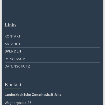
Links
KONTAKT
ANFAHRT
SPENDEN
IMPRESSUM
DATENSCHUTZ
Kontakt
Landeskirchliche Gemeinschaft Jena
Wagnergasse 28