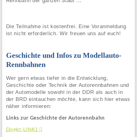
Rennbahn der ganzen Stadt …
Die Teilnahme ist kostenfrei. Eine Voranmeldung
ist nicht erforderlich. Wir freuen uns auf euch!
Geschichte und Infos zu Modellauto-
Rennbahnen
Wer gern etwas tiefer in die Entwicklung,
Geschichte oder Technik der Autorennbahnen und
der Automodelle sowohl in der DDR als auch in
der BRD eintauchen möchte, kann sich hier etwas
näher informieren:
Links zur Geschichte der Autorennbahn
Direkt-LINK1