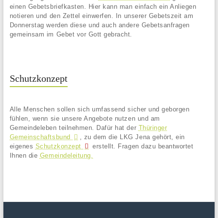
einen Gebetsbriefkasten. Hier kann man einfach ein Anliegen
notieren und den Zettel einwerfen. In unserer Gebetszeit am
Donnerstag werden diese und auch andere Gebetsanfragen
gemeinsam im Gebet vor Gott gebracht.
Schutzkonzept
Alle Menschen sollen sich umfassend sicher und geborgen
fühlen, wenn sie unsere Angebote nutzen und am
Gemeindeleben teilnehmen. Dafür hat der
Thüringer
Gemeinschaftsbund
, zu dem die LKG Jena gehört, ein
eigenes
Schutzkonzept
erstellt. Fragen dazu beantwortet
Ihnen die
Gemeindeleitung.