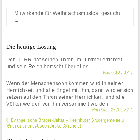
Mitwirkende für Weihnachtsmusical gesucht!
→
Die heutige Losung
Der HERR hat seinen Thron im Himmel errichtet,
und sein Reich herrscht über alles.
Psalm 103,19
Wenn der Menschensohn kommen wird in seiner
Herrlichkeit und alle Engel mit ihm, dann wird er sich
setzen auf den Thron seiner Herrlichkeit, und alle
Völker werden vor ihm versammelt werden.
Matthäus 25,31-32
© Evangelische Brüder-Unität – Herrnhuter Brüdergemeine
Weitere Informationen finden Sie hier