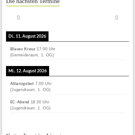
Die nächsten Termine
Di.. 11. August 2026
17:00
Uhr
Blaues Kreuz
(Gemeideraum, 1. OG)
Mi.. 12. August 2026
7:00
Uhr
Allianzgebet
(Jugendraum, 1. OG)
18:30
Uhr
EC-Abend
(Jugendraum, 1. OG)