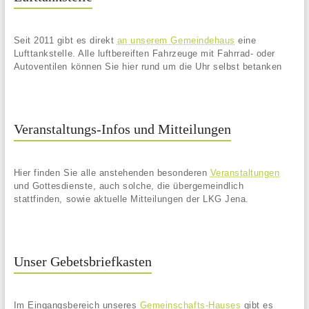
Seit 2011 gibt es direkt
an unserem Gemeindehaus
eine
Lufttankstelle. Alle luftbereiften Fahrzeuge mit Fahrrad- oder
Autoventilen können Sie hier rund um die Uhr selbst betanken
Veranstaltungs-Infos und Mitteilungen
Hier finden Sie alle anstehenden besonderen
Veranstaltungen
und Gottesdienste, auch solche, die übergemeindlich
stattfinden, sowie aktuelle Mitteilungen der LKG Jena.
Unser Gebetsbriefkasten
Im Eingangsbereich unseres
Gemeinschafts-Hauses
gibt es