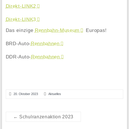
Direkt-LINK2
Direkt-LINK3
Das einzige
Rennbahn-Museum
Europas!
BRD-Auto-
Rennbahnen
DDR-Auto-
Rennbahnen
20. Oktober 2023
Aktuelles
←
Schulranzenaktion 2023