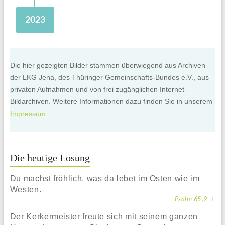
2023
Die hier gezeigten Bilder stammen überwiegend aus Archiven
der LKG Jena, des Thüringer Gemeinschafts-Bundes e.V., aus
privaten Aufnahmen und von frei zugänglichen Internet-
Bildarchiven. Weitere Informationen dazu finden Sie in unserem
Impressum.
Die heutige Losung
Du machst fröhlich, was da lebet im Osten wie im
Westen.
Psalm 65,9
Der Kerkermeister freute sich mit seinem ganzen