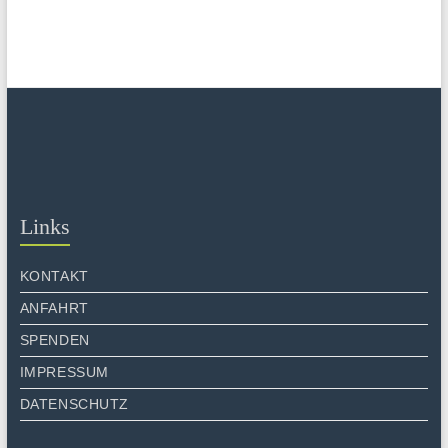
Links
KONTAKT
ANFAHRT
SPENDEN
IMPRESSUM
DATENSCHUTZ