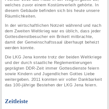
welches zuvor einem Kostümverleih gehörte. In
diesem Gebäude befinden sich bis heute unsere
Räumlichkeiten.
In der wirtschaftlichen Notzeit während und nach
dem Zweiten Weltkrieg war es üblich, dass jeder
Gottesdienstbesucher ein Brikett mitbrachte,
damit der Gemeinschaftssaal überhaupt beheizt
werden konnte.
Die LKG Jena konnte trotz der beiden Weltkriege
und der durch staatliche Reglementierungen
geprägten DDR-Zeit immer Gottesdienste feiern
sowie Kindern und Jugendlichen Gottes Liebe
weitergeben. 2011 konnten wir voller Dankbarkeit
das 100-jährige Bestehen der LKG Jena feiern.
Zeitleiste