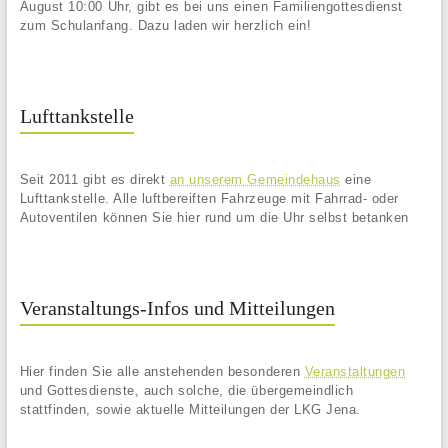
August 10:00 Uhr, gibt es bei uns einen Familiengottesdienst
zum Schulanfang. Dazu laden wir herzlich ein!
Lufttankstelle
Seit 2011 gibt es direkt
an unserem Gemeindehaus
eine
Lufttankstelle. Alle luftbereiften Fahrzeuge mit Fahrrad- oder
Autoventilen können Sie hier rund um die Uhr selbst betanken
Veranstaltungs-Infos und Mitteilungen
Hier finden Sie alle anstehenden besonderen
Veranstaltungen
und Gottesdienste, auch solche, die übergemeindlich
stattfinden, sowie aktuelle Mitteilungen der LKG Jena.