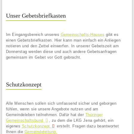
Unser Gebetsbriefkasten
Im Eingangsbereich unseres
Gemeinschafts-Hauses
gibt es
einen Gebetsbriefkasten. Hier kann man einfach ein Anliegen
notieren und den Zettel einwerfen. In unserer Gebetszeit am
Donnerstag werden diese und auch andere Gebetsanfragen
gemeinsam im Gebet vor Gott gebracht.
Schutzkonzept
Alle Menschen sollen sich umfassend sicher und geborgen
fühlen, wenn sie unsere Angebote nutzen und am
Gemeindeleben teilnehmen. Dafür hat der
Thüringer
Gemeinschaftsbund
, zu dem die LKG Jena gehört, ein
eigenes
Schutzkonzept
erstellt. Fragen dazu beantwortet
Ihnen die
Gemeindeleitung.