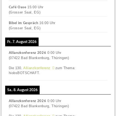
15:00
Uhr
Café Oase
(Grosser Saal, EG)
16:00
Uhr
Bibel im Gespräch
(Grosser Saal, EG)
Fr.. 7. August 2026
0:00
Uhr
Allianzkonferenz 2026
(07422 Bad Blankenburg, Thüringen)
Die 130.
Allianzkonferenz
zum Thema:
hiobsBOTSCHAFT.
Sa.. 8. August 2026
0:00
Uhr
Allianzkonferenz 2026
(07422 Bad Blankenburg, Thüringen)