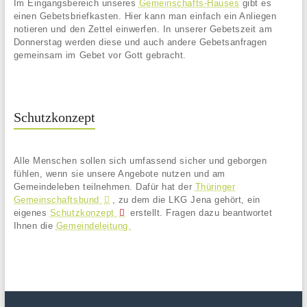
Im Eingangsbereich unseres
Gemeinschafts-Hauses
gibt es
einen Gebetsbriefkasten. Hier kann man einfach ein Anliegen
notieren und den Zettel einwerfen. In unserer Gebetszeit am
Donnerstag werden diese und auch andere Gebetsanfragen
gemeinsam im Gebet vor Gott gebracht.
Schutzkonzept
Alle Menschen sollen sich umfassend sicher und geborgen
fühlen, wenn sie unsere Angebote nutzen und am
Gemeindeleben teilnehmen. Dafür hat der
Thüringer
Gemeinschaftsbund
, zu dem die LKG Jena gehört, ein
eigenes
Schutzkonzept
erstellt. Fragen dazu beantwortet
Ihnen die
Gemeindeleitung.