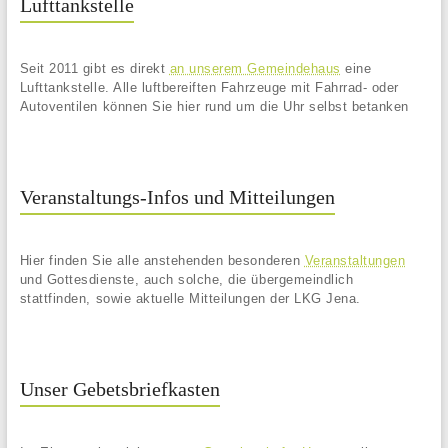
Lufttankstelle
Seit 2011 gibt es direkt
an unserem Gemeindehaus
eine
Lufttankstelle. Alle luftbereiften Fahrzeuge mit Fahrrad- oder
Autoventilen können Sie hier rund um die Uhr selbst betanken
Veranstaltungs-Infos und Mitteilungen
Hier finden Sie alle anstehenden besonderen
Veranstaltungen
und Gottesdienste, auch solche, die übergemeindlich
stattfinden, sowie aktuelle Mitteilungen der LKG Jena.
Unser Gebetsbriefkasten