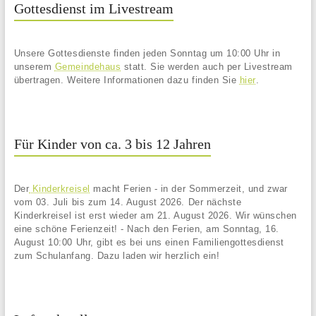
Gottesdienst im Livestream
Unsere Gottesdienste finden jeden Sonntag um 10:00 Uhr in
unserem
Gemeindehaus
statt. Sie werden auch per Livestream
übertragen. Weitere Informationen dazu finden Sie
hier
.
Für Kinder von ca. 3 bis 12 Jahren
Der
Kinderkreisel
macht Ferien - in der Sommerzeit, und zwar
vom 03. Juli bis zum 14. August 2026. Der nächste
Kinderkreisel ist erst wieder am 21. August 2026. Wir wünschen
eine schöne Ferienzeit! - Nach den Ferien, am Sonntag, 16.
August 10:00 Uhr, gibt es bei uns einen Familiengottesdienst
zum Schulanfang. Dazu laden wir herzlich ein!