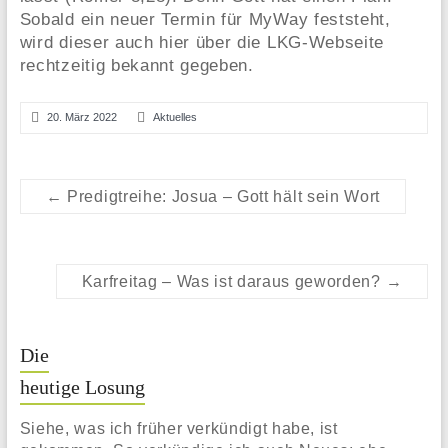
Sobald ein neuer Termin für MyWay feststeht,
wird dieser auch hier über die LKG-Webseite
rechtzeitig bekannt gegeben.
20. März 2022
Aktuelles
←
Predigtreihe: Josua – Gott hält sein Wort
Karfreitag – Was ist daraus geworden?
→
Die
heutige Losung
Siehe, was ich früher verkündigt habe, ist