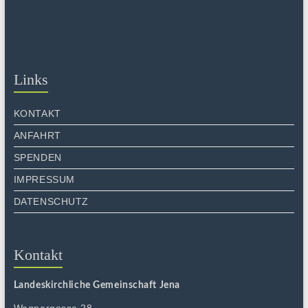
Links
KONTAKT
ANFAHRT
SPENDEN
IMPRESSUM
DATENSCHUTZ
Kontakt
Landeskirchliche Gemeinschaft Jena
Wagnergasse 28