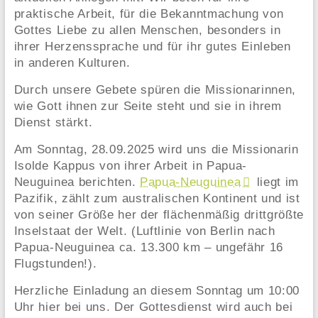
praktische Arbeit, für die Bekanntmachung von
Gottes Liebe zu allen Menschen, besonders in
ihrer Herzenssprache und für ihr gutes Einleben
in anderen Kulturen.
Durch unsere Gebete spüren die Missionarinnen,
wie Gott ihnen zur Seite steht und sie in ihrem
Dienst stärkt.
Am Sonntag, 28.09.2025 wird uns die Missionarin
Isolde Kappus von ihrer Arbeit in Papua-
Neuguinea berichten.
Papua-Neuguinea
liegt im
Pazifik, zählt zum australischen Kontinent und ist
von seiner Größe her der flächenmäßig drittgrößte
Inselstaat der Welt. (Luftlinie von Berlin nach
Papua-Neuguinea ca. 13.300 km – ungefähr 16
Flugstunden!).
Herzliche Einladung an diesem Sonntag um 10:00
Uhr hier bei uns. Der Gottesdienst wird auch bei