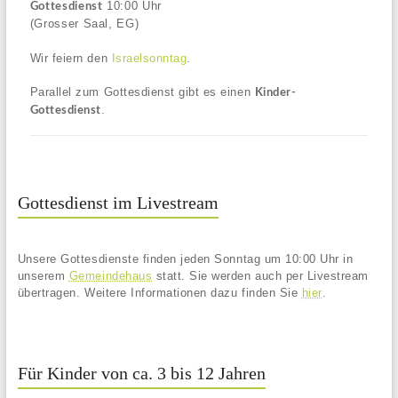
10:00
Uhr
Gottesdienst
(Grosser Saal, EG)
Wir feiern den
Israelsonntag
.
Parallel zum Gottesdienst gibt es einen
Kinder-
.
Gottesdienst
Gottesdienst im Livestream
Unsere Gottesdienste finden jeden Sonntag um 10:00 Uhr in
unserem
Gemeindehaus
statt. Sie werden auch per Livestream
übertragen. Weitere Informationen dazu finden Sie
hier
.
Für Kinder von ca. 3 bis 12 Jahren