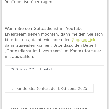
YouTube live übertragen.
Wenn Sie den Gottesdienst im YouTube-
Livestream sehen möchten, dann melden Sie sich
bitte bei uns, damit wir Ihnen den
Zugangslink
dafür zusenden können. Bitte dazu den Betreff
„Gottesdienst im Livestream“ im Kontaktformular
mit auswählen.
24. September 2025
Aktuelles
←
Kinderstraßenfest der LKG Jena 2025