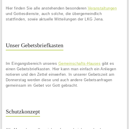
Hier finden Sie alle anstehenden besonderen
Veranstaltungen
und Gottesdienste, auch solche, die übergemeindlich
stattfinden, sowie aktuelle Mitteilungen der LKG Jena.
Unser Gebetsbriefkasten
Im Eingangsbereich unseres
Gemeinschafts-Hauses
gibt es
einen Gebetsbriefkasten. Hier kann man einfach ein Anliegen
notieren und den Zettel einwerfen. In unserer Gebetszeit am
Donnerstag werden diese und auch andere Gebetsanfragen
gemeinsam im Gebet vor Gott gebracht.
Schutzkonzept