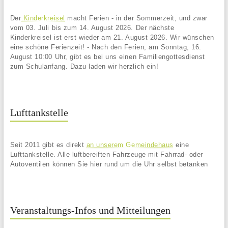
Der
Kinderkreisel
macht Ferien - in der Sommerzeit, und zwar
vom 03. Juli bis zum 14. August 2026. Der nächste
Kinderkreisel ist erst wieder am 21. August 2026. Wir wünschen
eine schöne Ferienzeit! - Nach den Ferien, am Sonntag, 16.
August 10:00 Uhr, gibt es bei uns einen Familiengottesdienst
zum Schulanfang. Dazu laden wir herzlich ein!
Lufttankstelle
Seit 2011 gibt es direkt
an unserem Gemeindehaus
eine
Lufttankstelle. Alle luftbereiften Fahrzeuge mit Fahrrad- oder
Autoventilen können Sie hier rund um die Uhr selbst betanken
Veranstaltungs-Infos und Mitteilungen