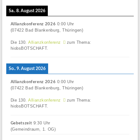
Sa.. 8. August 2026
0:00
Uhr
Allianzkonferenz 2026
(07422 Bad Blankenburg, Thüringen)
Die 130.
Allianzkonferenz
zum Thema:
hiobsBOTSCHAFT.
So.. 9. August 2026
0:00
Uhr
Allianzkonferenz 2026
(07422 Bad Blankenburg, Thüringen)
Die 130.
Allianzkonferenz
zum Thema:
hiobsBOTSCHAFT.
9:30
Uhr
Gebetszeit
(Gemeindraum, 1. OG)